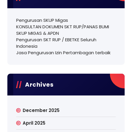
Pengurusan SKUP Migas
KONSULTAN DOKUMEN SKT RUP/PANAS BUMI
SKUP MIGAS & APDN
Pengurusan SKT RUP / EBETKE Seluruh
Indonesia
Jasa Pengurusan Izin Pertambagan terbaik
Archives
December 2025
April 2025