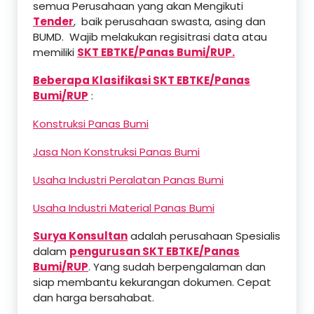
semua Perusahaan yang akan Mengikuti
Tender
, baik perusahaan swasta, asing dan
BUMD. Wajib melakukan regisitrasi data atau
memiliki
SKT EBTKE/Panas Bumi/RUP.
Beberapa Klasifikasi SKT EBTKE/Panas
Bumi/RUP
:
Konstruksi Panas Bumi
Jasa Non Konstruksi Panas Bumi
Usaha Industri Peralatan Panas Bumi
Usaha Industri Material Panas Bumi
Surya Konsultan
adalah perusahaan Spesialis
dalam
pengurusan SKT EBTKE/Panas
Bumi/RUP
. Yang sudah berpengalaman dan
siap membantu kekurangan dokumen. Cepat
dan harga bersahabat.