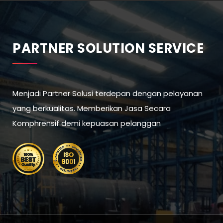
PARTNER SOLUTION SERVICE
Menjadi Partner Solusi terdepan dengan pelayanan
yang berkualitas. Memberikan Jasa Secara
Komphrensif demi kepuasan pelanggan