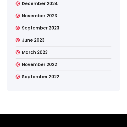
December 2024
November 2023
September 2023
June 2023
March 2023
November 2022
September 2022