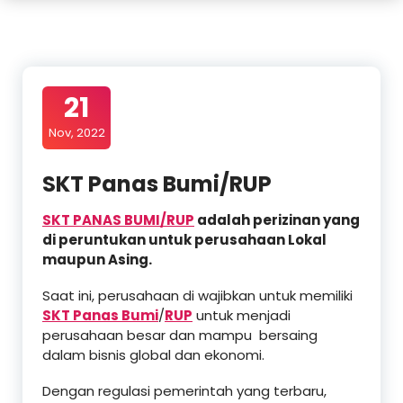
21
Nov, 2022
SKT Panas Bumi/RUP
SKT PANAS BUMI/RUP
adalah perizinan yang
di peruntukan untuk perusahaan Lokal
maupun Asing.
Saat ini, perusahaan di wajibkan untuk memiliki
SKT Panas Bumi
/
RUP
untuk menjadi
perusahaan besar dan mampu bersaing
dalam bisnis global dan ekonomi.
Dengan regulasi pemerintah yang terbaru,