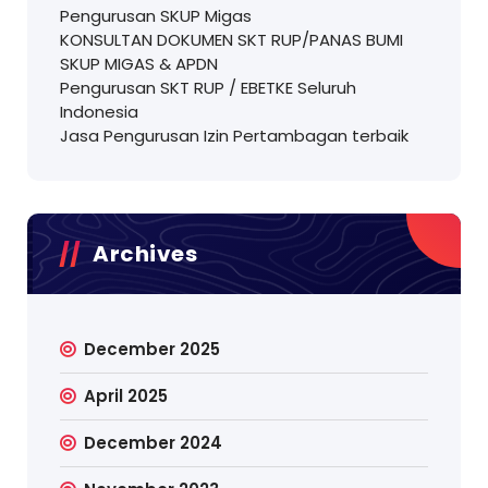
Pengurusan SKUP Migas
KONSULTAN DOKUMEN SKT RUP/PANAS BUMI
SKUP MIGAS & APDN
Pengurusan SKT RUP / EBETKE Seluruh
Indonesia
Jasa Pengurusan Izin Pertambagan terbaik
Archives
December 2025
April 2025
December 2024