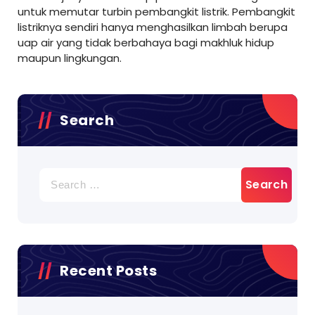
untuk memutar turbin pembangkit listrik. Pembangkit
listriknya sendiri hanya menghasilkan limbah berupa
uap air yang tidak berbahaya bagi makhluk hidup
maupun lingkungan.
Search
Search
for:
Recent Posts