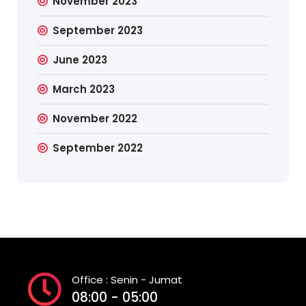
November 2023
September 2023
June 2023
March 2023
November 2022
September 2022
Office : Senin - Jumat
08:00 - 05:00