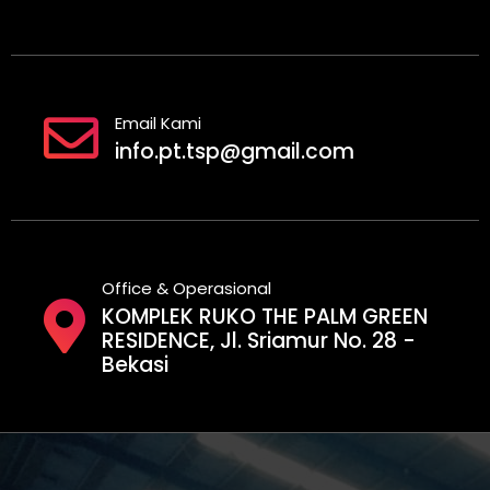
Email Kami
info.pt.tsp@gmail.com
Office & Operasional
KOMPLEK RUKO THE PALM GREEN
RESIDENCE, Jl. Sriamur No. 28 -
Bekasi