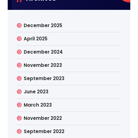
December 2025
April 2025
December 2024
November 2023
September 2023
June 2023
March 2023
November 2022
September 2022