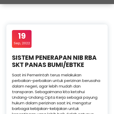
19
Sep, 2022
SISTEM PENERAPAN NIB RBA
SKT PANAS BUMI/EBTKE
Saat ini Pemerintah terus melakukan
perbaikan-perbaikan untuk perizinan berusaha
dalam negeri, agar lebih mudah dan
transparan. Sebagaimana kita ketahui
Undang-Undang Cipta Kerja sebagai payung
hukum dalam perizinan saat ini, mengatur
barbagai kebijakan-kebijakan untuk