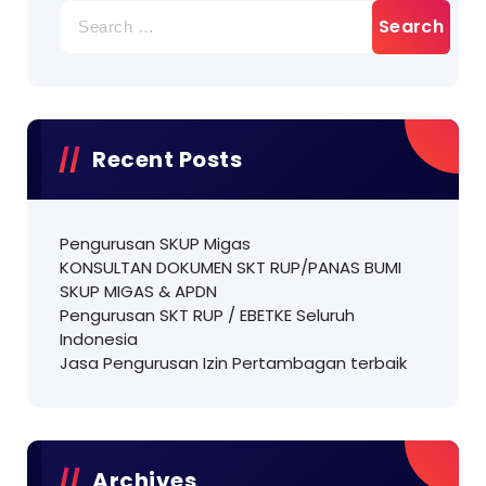
Search
for:
Recent Posts
Pengurusan SKUP Migas
KONSULTAN DOKUMEN SKT RUP/PANAS BUMI
SKUP MIGAS & APDN
Pengurusan SKT RUP / EBETKE Seluruh
Indonesia
Jasa Pengurusan Izin Pertambagan terbaik
Archives