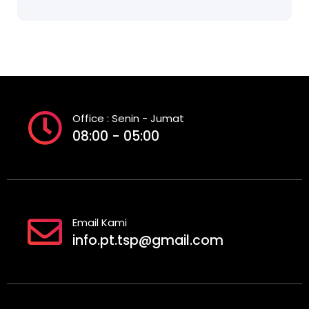
Office : Senin - Jumat
08:00 - 05:00
Email Kami
info.pt.tsp@gmail.com