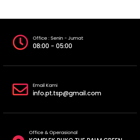
Office : Senin - Jumat
08:00 - 05:00
Email Kami
info.pt.tsp@gmail.com
Office & Operasional