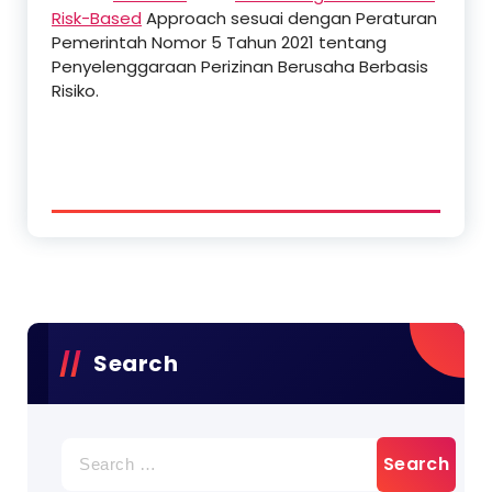
Risk-Based
Approach sesuai dengan Peraturan
Pemerintah Nomor 5 Tahun 2021 tentang
Penyelenggaraan Perizinan Berusaha Berbasis
Risiko.
Search
Search
for: