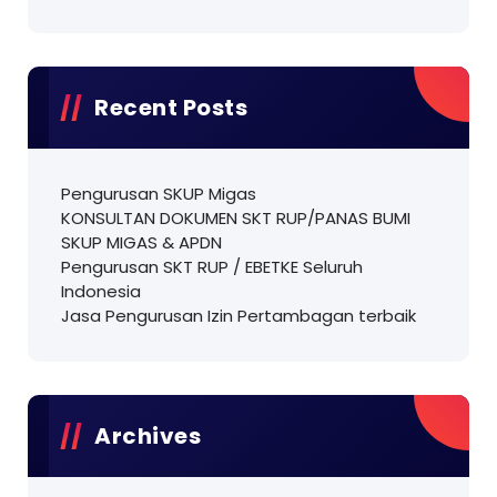
Recent Posts
Pengurusan SKUP Migas
KONSULTAN DOKUMEN SKT RUP/PANAS BUMI
SKUP MIGAS & APDN
Pengurusan SKT RUP / EBETKE Seluruh
Indonesia
Jasa Pengurusan Izin Pertambagan terbaik
Archives