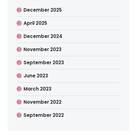
December 2025
April 2025
December 2024
November 2023
September 2023
June 2023
March 2023
November 2022
September 2022