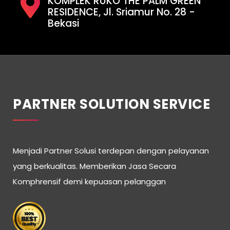
KOMPLEK RUKO THE PALM GREEN
RESIDENCE, Jl. Sriamur No. 28 -
Bekasi
PARTNER SOLUTION SERVICE
Menjadi Partner Solusi terdepan dengan pelayanan
yang berkualitas. Memberikan Jasa Secara
Komphrensif demi kepuasan pelanggan