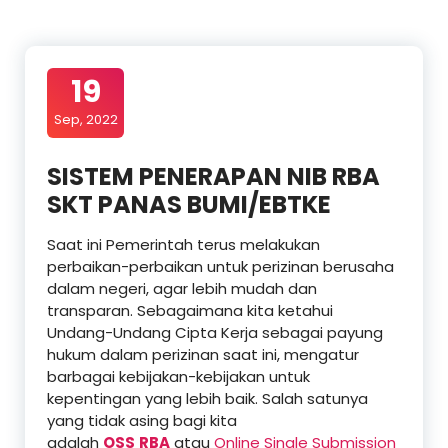
19
Sep, 2022
SISTEM PENERAPAN NIB RBA
SKT PANAS BUMI/EBTKE
Saat ini Pemerintah terus melakukan
perbaikan-perbaikan untuk perizinan berusaha
dalam negeri, agar lebih mudah dan
transparan. Sebagaimana kita ketahui
Undang-Undang Cipta Kerja sebagai payung
hukum dalam perizinan saat ini, mengatur
barbagai kebijakan-kebijakan untuk
kepentingan yang lebih baik. Salah satunya
yang tidak asing bagi kita
adalah
OSS
RBA
atau
Online Single Submission