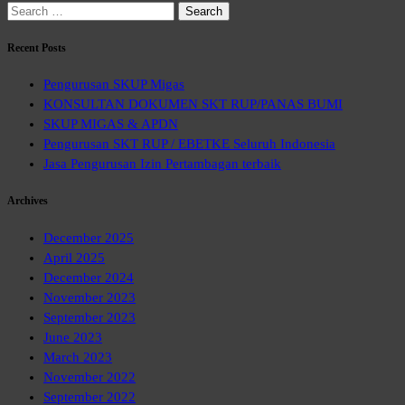
Search
for:
Recent Posts
Pengurusan SKUP Migas
KONSULTAN DOKUMEN SKT RUP/PANAS BUMI
SKUP MIGAS & APDN
Pengurusan SKT RUP / EBETKE Seluruh Indonesia
Jasa Pengurusan Izin Pertambagan terbaik
Archives
December 2025
April 2025
December 2024
November 2023
September 2023
June 2023
March 2023
November 2022
September 2022